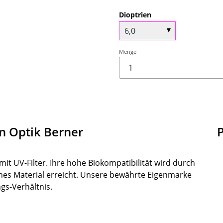
Dioptrien
Menge
n Optik Berner
t UV-Filter. Ihre hohe Biokompatibilität wird durch
hes Material erreicht. Unsere bewährte Eigenmarke
gs-Verhältnis.