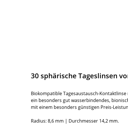
30 sphärische Tageslinsen vo
Biokompatible Tagesaustausch-Kontaktlinse mi
ein besonders gut wasserbindendes, bionisc
mit einem besonders günstigen Preis-Leistun
Radius: 8,6 mm | Durchmesser 14,2 mm.