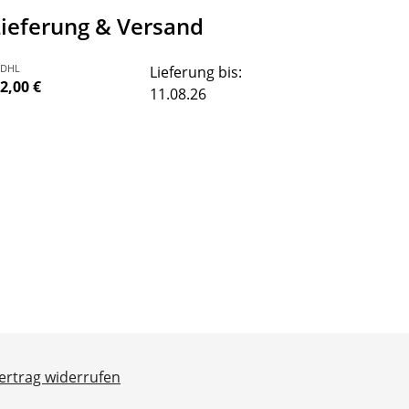
Lieferung & Versand
DHL
Lieferung bis:
2,00 €
11.08.26
ertrag widerrufen