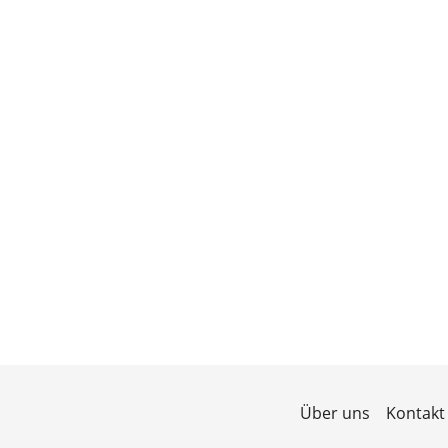
Über uns
Kontakt