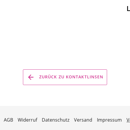
ZURÜCK ZU KONTAKTLINSEN
AGB
Widerruf
Datenschutz
Versand
Impressum
V