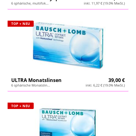
6 sphärische, multifok...
inkl. 11,97 € (19.0% MwSt.)
TOP + NEU
ULTRA Monatslinsen
39,00 €
6 sphärische Monatslin...
inkl. 6,22 € (19.0% MwSt.)
TOP + NEU