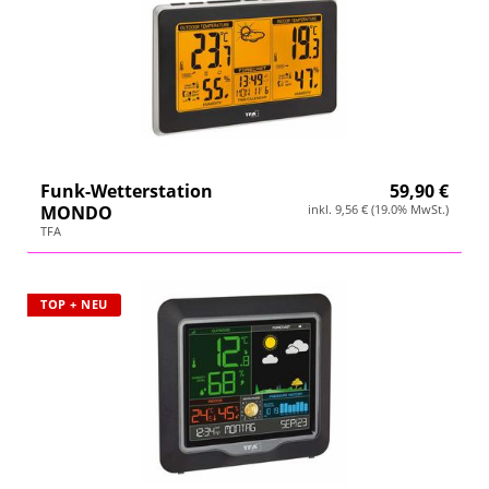
Funk-Wetterstation
59,90 €
MONDO
inkl. 9,56 € (19.0% MwSt.)
TFA
TOP + NEU