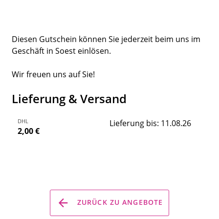
Diesen Gutschein können Sie jederzeit beim uns im
Geschäft in Soest einlösen.
Wir freuen uns auf Sie!
Lieferung & Versand
DHL
Lieferung bis: 11.08.26
2,00 €
ZURÜCK ZU ANGEBOTE