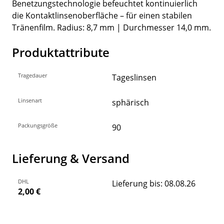
Benetzungstechnologie befeuchtet kontinuierlich
die Kontaktlinsenoberfläche – für einen stabilen
Tränenfilm. Radius: 8,7 mm | Durchmesser 14,0 mm.
Produktattribute
Tragedauer
Tageslinsen
Linsenart
sphärisch
Packungsgröße
90
Lieferung & Versand
DHL
Lieferung bis: 08.08.26
2,00 €