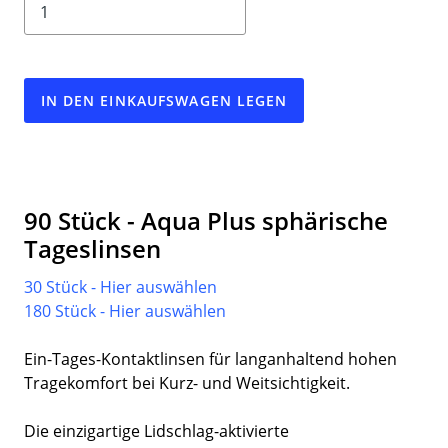
IN DEN EINKAUFSWAGEN LEGEN
90 Stück - Aqua Plus sphärische
Tageslinsen
30 Stück - Hier auswählen
180 Stück - Hier auswählen
Ein-Tages-Kontaktlinsen für langanhaltend hohen
Tragekomfort bei Kurz- und Weitsichtigkeit.
Die einzigartige Lidschlag-aktivierte