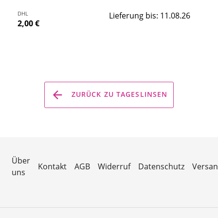
DHL
Lieferung bis: 11.08.26
2,00 €
ZURÜCK ZU TAGESLINSEN
Über
Kontakt
AGB
Widerruf
Datenschutz
Versa
uns