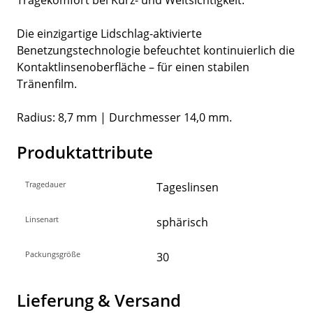
Die einzigartige Lidschlag-aktivierte
Benetzungstechnologie befeuchtet kontinuierlich die
Kontaktlinsenoberfläche – für einen stabilen
Tränenfilm.
Radius: 8,7 mm | Durchmesser 14,0 mm.
Produktattribute
Tragedauer
Tageslinsen
Linsenart
sphärisch
Packungsgröße
30
Lieferung & Versand