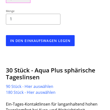
Menge
IN DEN EINKAUFSWAGEN LEGEN
30 Stück - Aqua Plus sphärische
Tageslinsen
90 Stück - Hier auswählen
180 Stück - Hier auswählen
Ein-Tages-Kontaktlinsen für langanhaltend hohen
Tragekomfort bei Kurz- und Weitsichtigkeit.