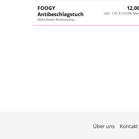
FOOGY
12,00
Antibeschlagstuch
inkl. 1,91 € (19.0% Mw
Mikrofaser Antibeschla...
Über uns
Kontakt