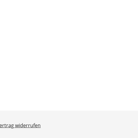
ertrag widerrufen