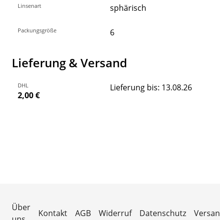
Linsenart
sphärisch
Packungsgröße
6
Lieferung & Versand
DHL
Lieferung bis: 13.08.26
2,00 €
Über
Kontakt
AGB
Widerruf
Datenschutz
Versa
uns