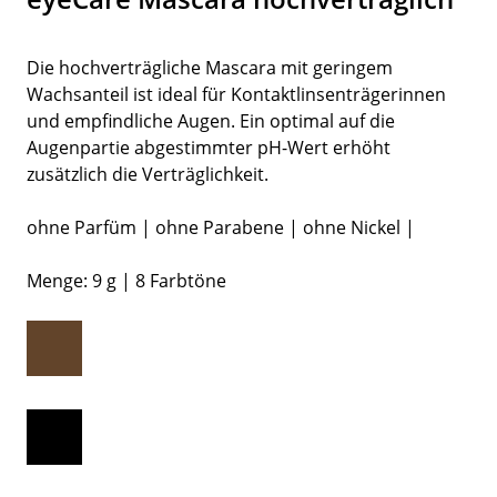
Die hochverträgliche Mascara mit geringem
Wachsanteil ist ideal für Kontaktlinsenträgerinnen
und empfindliche Augen. Ein optimal auf die
Augenpartie abgestimmter pH-Wert erhöht
zusätzlich die Verträglichkeit.
ohne Parfüm | ohne Parabene | ohne Nickel |
Menge: 9 g | 8 Farbtöne