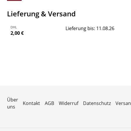
Lieferung & Versand
DHL
Lieferung bis: 11.08.26
2,00 €
Über
Kontakt
AGB
Widerruf
Datenschutz
Versa
uns