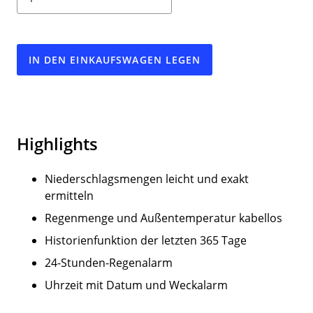
IN DEN EINKAUFSWAGEN LEGEN
Highlights
Niederschlagsmengen leicht und exakt
ermitteln
Regenmenge und Außentemperatur kabellos
Historienfunktion der letzten 365 Tage
24-Stunden-Regenalarm
Uhrzeit mit Datum und Weckalarm