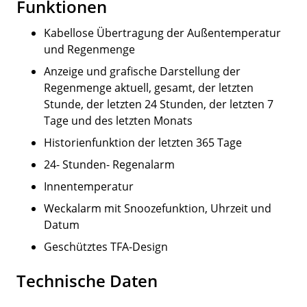
Funktionen
Kabellose Übertragung der Außentemperatur
und Regenmenge
Anzeige und grafische Darstellung der
Regenmenge aktuell, gesamt, der letzten
Stunde, der letzten 24 Stunden, der letzten 7
Tage und des letzten Monats
Historienfunktion der letzten 365 Tage
24- Stunden- Regenalarm
Innentemperatur
Weckalarm mit Snoozefunktion, Uhrzeit und
Datum
Geschütztes TFA-Design
Technische Daten