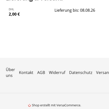
DHL
Lieferung bis: 08.08.26
2,00 €
Über
Kontakt
AGB
Widerruf
Datenschutz
Versa
uns
Shop erstellt mit VersaCommerce.