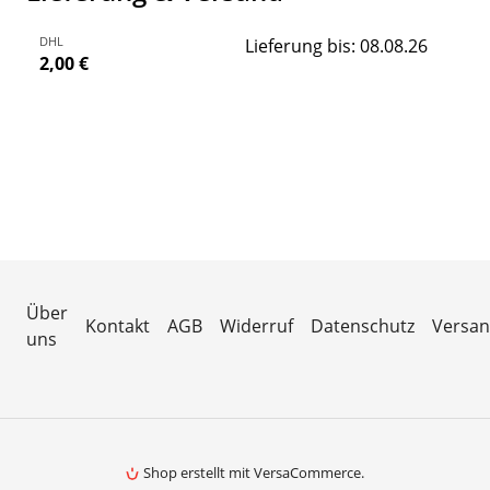
DHL
Lieferung bis: 08.08.26
2,00 €
Über
Kontakt
AGB
Widerruf
Datenschutz
Versa
uns
Shop erstellt mit VersaCommerce.