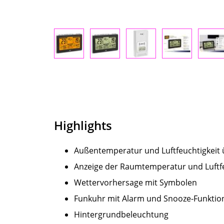
Highlights
Außentemperatur und Luftfeuchtigkeit
Anzeige der Raumtemperatur und Luftfe
Wettervorhersage mit Symbolen
Funkuhr mit Alarm und Snooze-Funktio
Hintergrundbeleuchtung