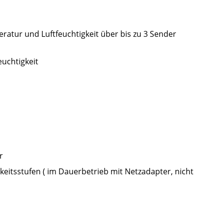
atur und Luftfeuchtigkeit über bis zu 3 Sender
uchtigkeit
r
keitsstufen ( im Dauerbetrieb mit Netzadapter, nicht