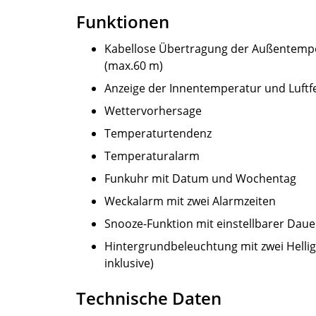
Funktionen
Kabellose Übertragung der Außentemper
(max.60 m)
Anzeige der Innentemperatur und Luftfe
Wettervorhersage
Temperaturtendenz
Temperaturalarm
Funkuhr mit Datum und Wochentag
Weckalarm mit zwei Alarmzeiten
Snooze-Funktion mit einstellbarer Daue
Hintergrundbeleuchtung mit zwei Hellig
inklusive)
Technische Daten