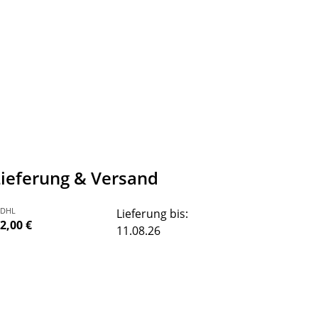
Lieferung & Versand
DHL
Lieferung bis:
2,00 €
11.08.26