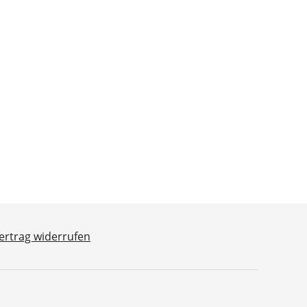
ertrag widerrufen