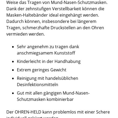
Weise das Tragen von Mund-Nasen-Schutzmasken.
Dank der zehnstufigen Verstellbarkeit können die
Masken-Haltebänder ideal eingehängt werden.
Dadurch können, insbesondere bei längerem
Tragen, schmerzhafte Druckstellen an den Ohren
vermieden werden.
Sehr angenehm zu tragen dank
anschmiegsamem Kunststoff
Kinderleicht in der Handhabung
Extrem geringes Gewicht
Reinigung mit handelsüblichen
Desinfektionsmitteln
Gut mit allen gängigen Mund-Nasen-
Schutzmasken kombinierbar
Der OHREN-HELD kann problemlos mit einer Schere