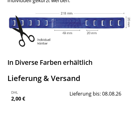
individuell gekürzt werden.
In Diverse Farben erhältlich
Lieferung & Versand
DHL
Lieferung bis: 08.08.26
2,00 €