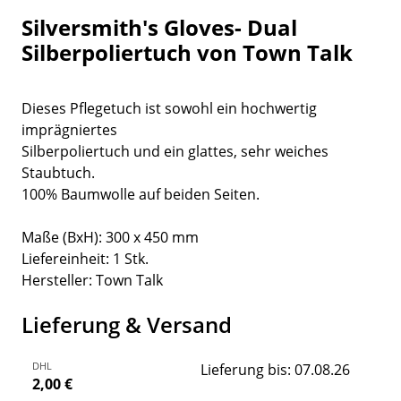
Silversmith's Gloves- Dual
Silberpoliertuch von Town Talk
Dieses Pflegetuch ist sowohl ein hochwertig
imprägniertes
Silberpoliertuch und ein glattes, sehr weiches
Staubtuch.
100% Baumwolle auf beiden Seiten.
Maße (BxH): 300 x 450 mm
Liefereinheit: 1 Stk.
Hersteller: Town Talk
Lieferung & Versand
DHL
Lieferung bis: 07.08.26
2,00 €