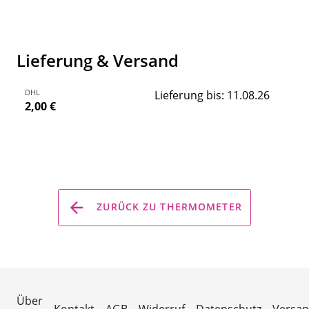
Lieferung & Versand
DHL
Lieferung bis: 11.08.26
2,00 €
ZURÜCK ZU THERMOMETER
Über