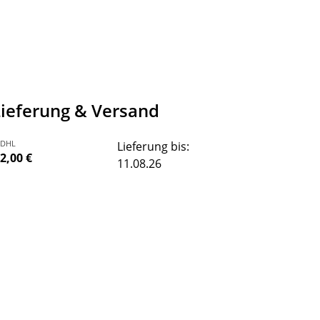
Lieferung & Versand
DHL
Lieferung bis:
2,00 €
11.08.26