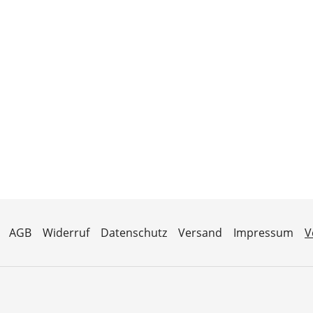
AGB
Widerruf
Datenschutz
Versand
Impressum
V