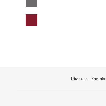
Über uns
Kontakt