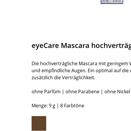
eyeCare Mascara hochverträg
Die hochverträgliche Mascara mit geringem W
und empfindliche Augen. Ein optimal auf di
zusätzlich die Verträglichkeit.
ohne Parfüm | ohne Parabene | ohne Nickel
Menge: 9 g | 8 Farbtöne