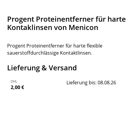
Progent Proteinentferner für harte
Kontaklinsen von Menicon
Progent Proteinentferner für harte flexible
sauerstoffdurchlässige Kontaktlinsen.
Lieferung & Versand
DHL
Lieferung bis: 08.08.26
2,00 €