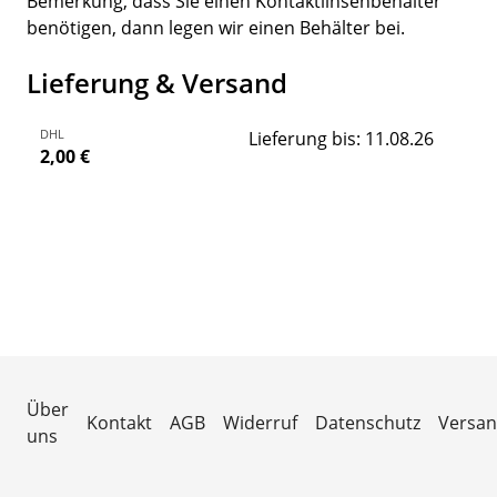
Bemerkung, dass Sie einen Kontaktlinsenbehälter
benötigen, dann legen wir einen Behälter bei.
Lieferung & Versand
DHL
Lieferung bis: 11.08.26
2,00 €
Über
Kontakt
AGB
Widerruf
Datenschutz
Versa
uns