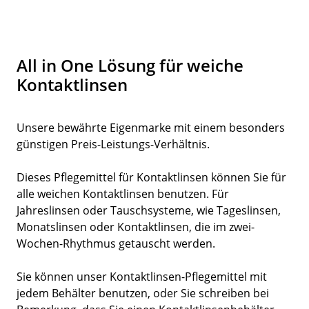
All in One Lösung für weiche
Kontaktlinsen
Unsere bewährte Eigenmarke mit einem besonders
günstigen Preis-Leistungs-Verhältnis.
Dieses Pflegemittel für Kontaktlinsen können Sie für
alle weichen Kontaktlinsen benutzen. Für
Jahreslinsen oder Tauschsysteme, wie Tageslinsen,
Monatslinsen oder Kontaktlinsen, die im zwei-
Wochen-Rhythmus getauscht werden.
Sie können unser Kontaktlinsen-Pflegemittel mit
jedem Behälter benutzen, oder Sie schreiben bei