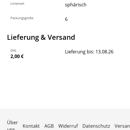
Linsenart
sphärisch
Packungsgröße
6
Lieferung & Versand
DHL
Lieferung bis: 13.08.26
2,00 €
Über
Kontakt
AGB
Widerruf
Datenschutz
Versa
uns