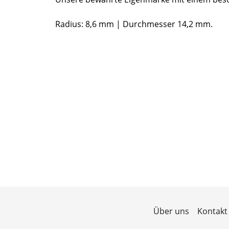
Radius: 8,6 mm | Durchmesser 14,2 mm.
Über uns
Kontakt