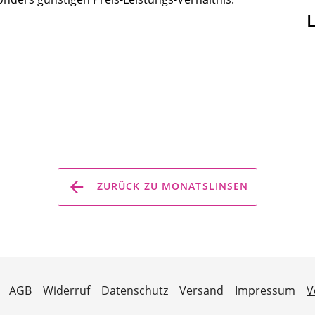
ZURÜCK ZU MONATSLINSEN
AGB
Widerruf
Datenschutz
Versand
Impressum
V