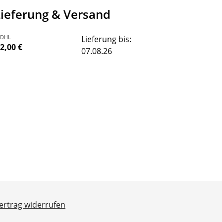
Lieferung & Versand
DHL
Lieferung bis:
2,00 €
07.08.26
ertrag widerrufen