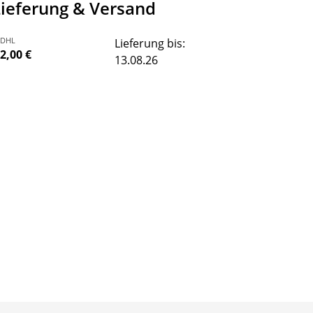
Lieferung & Versand
DHL
Lieferung bis:
2,00 €
13.08.26