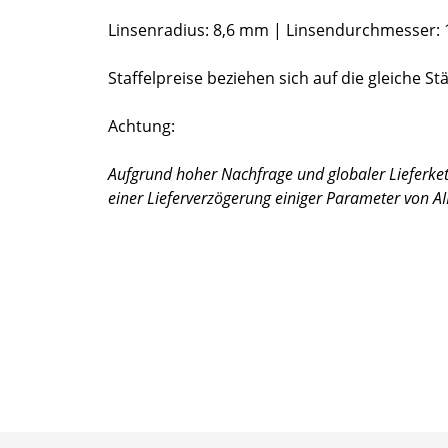
Linsenradius: 8,6 mm | Linsendurchmesser:
Staffelpreise beziehen sich auf die gleiche St
Achtung:
Aufgrund hoher Nachfrage und globaler Liefer
einer Lieferverzögerung einiger Parameter von AI