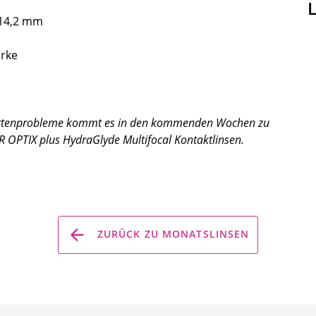
 14,2 mm
ärke
kettenprobleme kommt es in den kommenden Wochen zu
R OPTIX plus HydraGlyde Multifocal Kontaktlinsen.
ZURÜCK ZU MONATSLINSEN