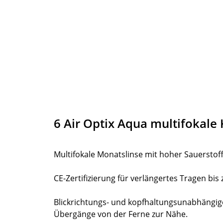
6 Air Optix Aqua multifokale
Multifokale Monatslinse mit hoher Sauersto
CE-Zertifizierung für verlängertes Tragen bis
Blickrichtungs- und kopfhaltungsunabhängige
Übergänge von der Ferne zur Nähe.