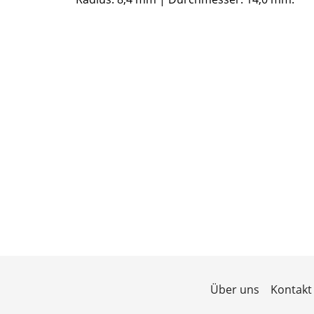
Über uns
Kontakt