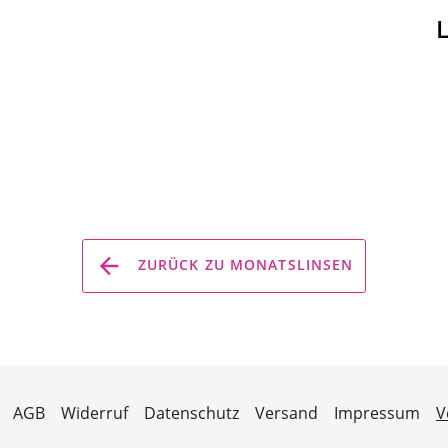
ZURÜCK ZU MONATSLINSEN
AGB
Widerruf
Datenschutz
Versand
Impressum
V