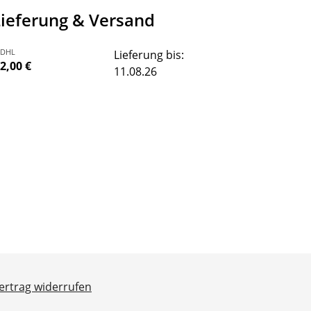
Lieferung & Versand
DHL
Lieferung bis:
2,00 €
11.08.26
ertrag widerrufen