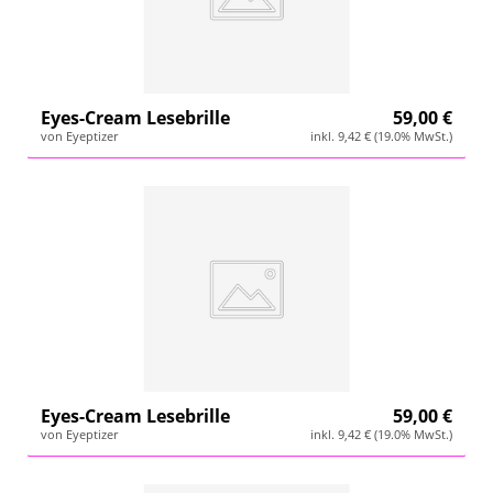
Eyes-Cream Lesebrille
59,00 €
von Eyeptizer
inkl. 9,42 € (19.0% MwSt.)
Eyes-Cream Lesebrille
59,00 €
von Eyeptizer
inkl. 9,42 € (19.0% MwSt.)