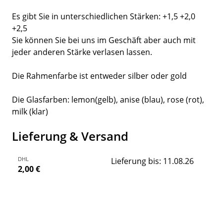
Es gibt Sie in unterschiedlichen Stärken: +1,5 +2,0
+2,5
Sie können Sie bei uns im Geschäft aber auch mit
jeder anderen Stärke verlasen lassen.
Die Rahmenfarbe ist entweder silber oder gold
Die Glasfarben: lemon(gelb), anise (blau), rose (rot),
milk (klar)
Lieferung & Versand
DHL
Lieferung bis: 11.08.26
2,00 €