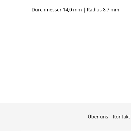
Durchmesser 14,0 mm | Radius 8,7 mm
Über uns
Kontakt