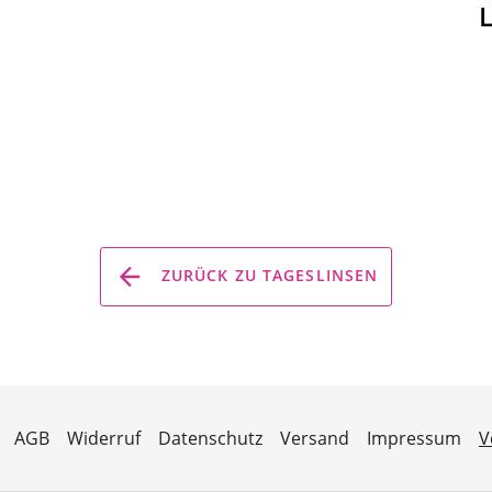
ZURÜCK ZU TAGESLINSEN
AGB
Widerruf
Datenschutz
Versand
Impressum
V