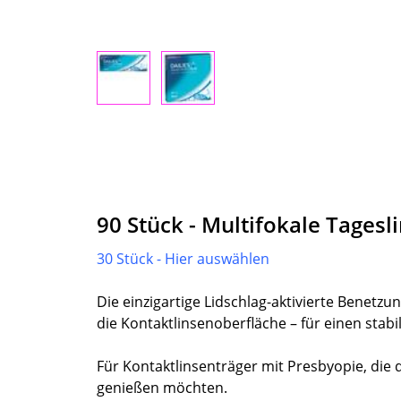
90 Stück - Multifokale Tagesl
30 Stück - Hier auswählen
Die einzigartige Lidschlag-aktivierte Benetzu
die Kontaktlinsenoberfläche – für einen stab
Für Kontaktlinsenträger mit Presbyopie, die 
genießen möchten.