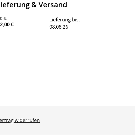
Lieferung & Versand
DHL
Lieferung bis:
2,00 €
08.08.26
ertrag widerrufen