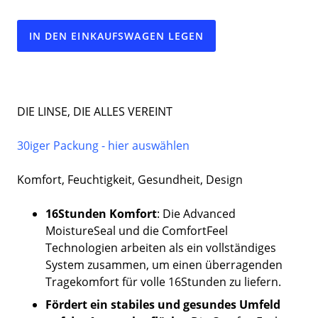
IN DEN EINKAUFSWAGEN LEGEN
DIE LINSE, DIE ALLES VEREINT
30iger Packung - hier auswählen
Komfort, Feuchtigkeit, Gesundheit, Design
16Stunden Komfort
: Die Advanced
MoistureSeal und die ComfortFeel
Technologien arbeiten als ein vollständiges
System zusammen, um einen überragenden
Tragekomfort für volle 16Stunden zu liefern.
Fördert ein stabiles und gesundes Umfeld