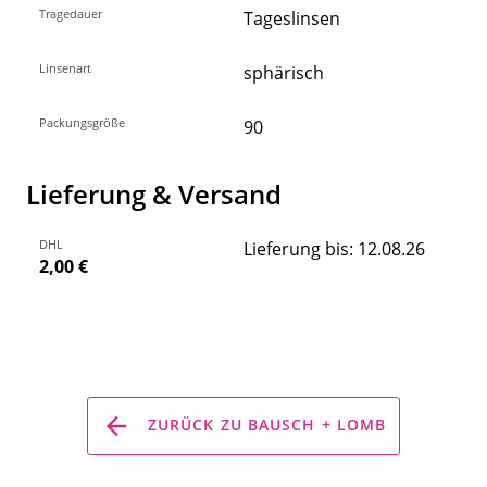
Tragedauer
Tageslinsen
Linsenart
sphärisch
Packungsgröße
90
Lieferung & Versand
DHL
Lieferung bis: 12.08.26
2,00 €
ZURÜCK ZU BAUSCH + LOMB