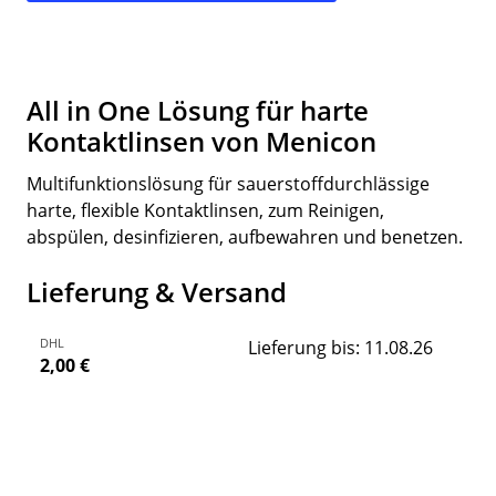
All in One Lösung für harte
Kontaktlinsen von Menicon
Multifunktionslösung für sauerstoffdurchlässige
harte, flexible Kontaktlinsen, zum Reinigen,
abspülen, desinfizieren, aufbewahren und benetzen.
Lieferung & Versand
DHL
Lieferung bis: 11.08.26
2,00 €