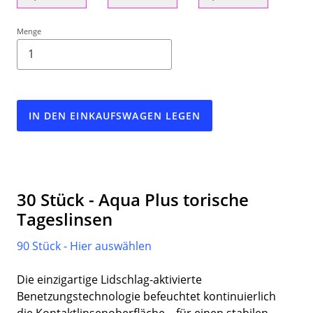
Menge
IN DEN EINKAUFSWAGEN LEGEN
30 Stück - Aqua Plus torische
Tageslinsen
90 Stück - Hier auswählen
Die einzigartige Lidschlag-aktivierte
Benetzungstechnologie befeuchtet kontinuierlich
die Kontaktlinsenoberfläche – für einen stabilen